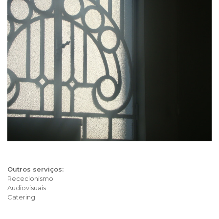
Outros serviços:
Rececionismo
Audiovisuais
Catering