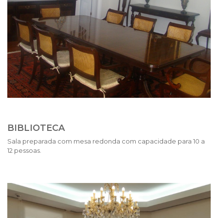
BIBLIOTECA
Sala preparada com mesa redonda com capacidade para 10 a
12 pessoas.