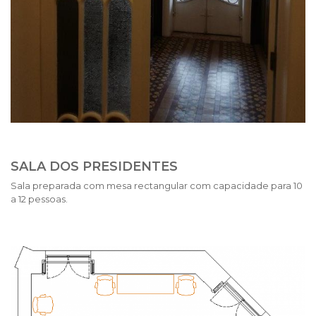
SALA DOS PRESIDENTES
Sala preparada com mesa rectangular com capacidade para 10
a 12 pessoas.