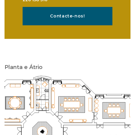
Contacte-nos!
Planta e Átrio