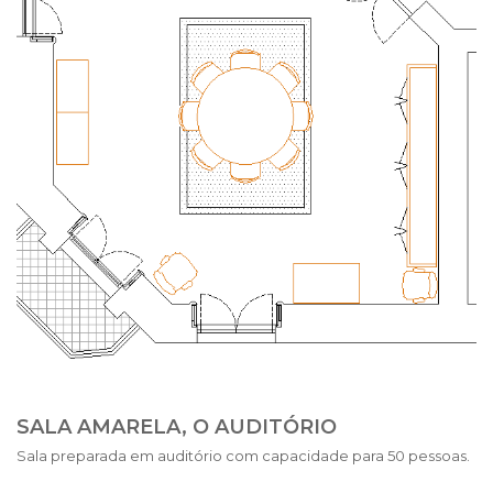
SALA AMARELA, O AUDITÓRIO
Sala preparada em auditório com capacidade para 50 pessoas.