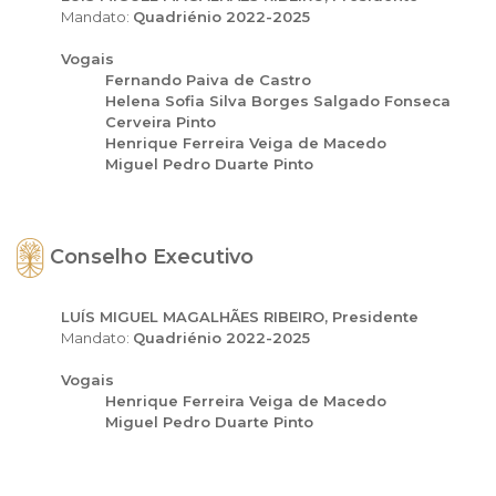
Mandato:
Quadriénio 2022-2025
Vogais
Fernando Paiva de Castro
Helena Sofia Silva Borges Salgado Fonseca
Cerveira Pinto
Henrique Ferreira Veiga de Macedo
Miguel Pedro Duarte Pinto
Conselho Executivo
LUÍS MIGUEL MAGALHÃES RIBEIRO, Presidente
Mandato:
Quadriénio 2022-2025
Vogais
Henrique Ferreira Veiga de Macedo
Miguel Pedro Duarte Pinto