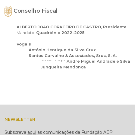
Conselho Fiscal
ALBERTO JOÃO CORACEIRO DE CASTRO, Presidente
Mandato:
Quadriénio 2022-2025
Vogais
António Henrique da Silva Cruz
Santos Carvalho & Associados, Sroc, S. A.
representada por
André Miguel Andrade
e
Silva
Junqueira Mendonça
NEWSLETTER
Subscreva
aqui
as comunicações da Fundação AEP