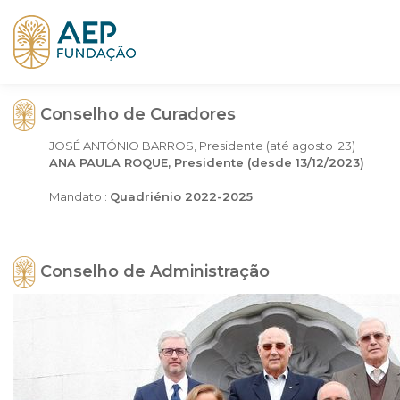
Conselho de Curadores
JOSÉ ANTÓNIO BARROS, Presidente (até agosto '23)
ANA PAULA ROQUE, Presidente (desde 13/12/2023)
Mandato :
Quadriénio 2022-2025
Conselho de Administração