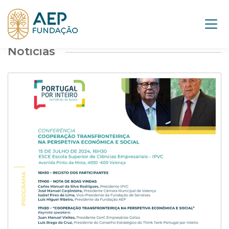
Noticias