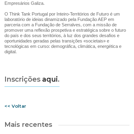
Empresários Galiza.
O Think Tank Portugal por Inteiro-Territórios de Futuro é um
laboratório de ideias dinamizado pela Fundação AEP em
parceria com a Fundação de Serralves, com a missão de
promover uma reflexão prospetiva e estratégica sobre o futuro
do país e dos seus territórios, à luz dos grandes desafios e
oportunidades geradas pelas transições «societais» e
tecnológicas em curso: demográfica, climática, energética e
digital.
Inscrições
aqui
.
<< Voltar
Mais recentes