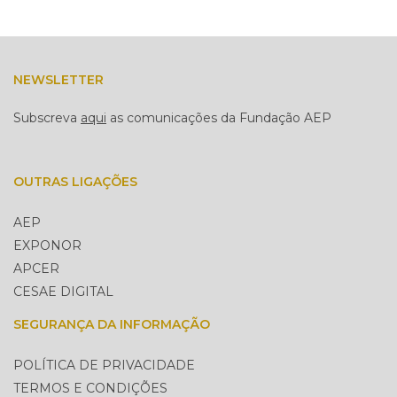
NEWSLETTER
Subscreva
aqui
as comunicações da Fundação AEP
OUTRAS LIGAÇÕES
AEP
EXPONOR
APCER
CESAE DIGITAL
SEGURANÇA DA INFORMAÇÃO
POLÍTICA DE PRIVACIDADE
TERMOS E CONDIÇÕES