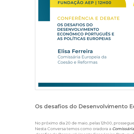
Os desafios do Desenvolvimento Ec
No próximo dia 20 de maio, pelas 12h00, prossegu
Nesta Conversa temos como oradora a
Comissária