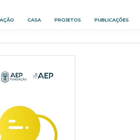
AÇÃO
CASA
PROJETOS
PUBLICAÇÕES