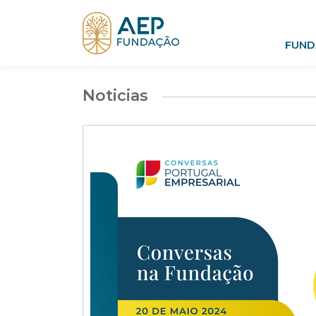
FUND
Noticias