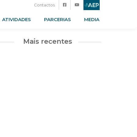
Contactos
ATIVIDADES
PARCERIAS
MEDIA
Mais recentes