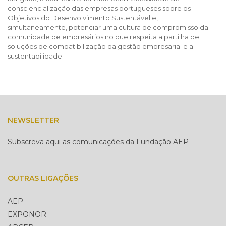
consciencialização das empresas portugueses sobre os
Objetivos do Desenvolvimento Sustentável e,
simultaneamente, potenciar uma cultura de compromisso da
comunidade de empresários no que respeita a partilha de
soluções de compatibilização da gestão empresarial e a
sustentabilidade.
NEWSLETTER
Subscreva
aqui
as comunicações da Fundação AEP
OUTRAS LIGAÇÕES
AEP
EXPONOR