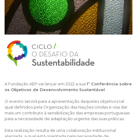
A Fundação AEP vai lançar em 2022 a sua
1ª Conferência sobre
os Objetivos de Desenvolvimento Sustentável
.
O evento servirá para a apresentação daqueles objetivos tal
qual definidos pela Organização das Nações Unidas e visa dar
mais um contributo à sensibilização das empresas portuguesas
para a necessidade de adaptação urgente das suas práticas.
Esta realização resulta de uma colaboração institucional
alargada, a qual está orientada pela necessidade de