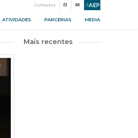
Contactos
ATIVIDADES
PARCERIAS
MEDIA
Mais recentes