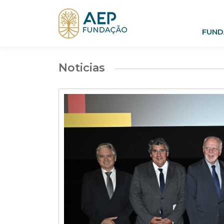
FUND
Noticias