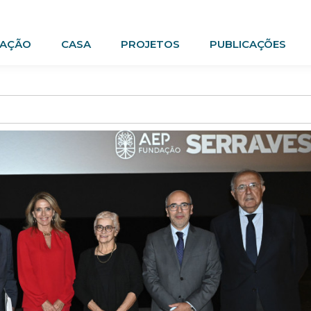
AÇÃO
CASA
PROJETOS
PUBLICAÇÕES