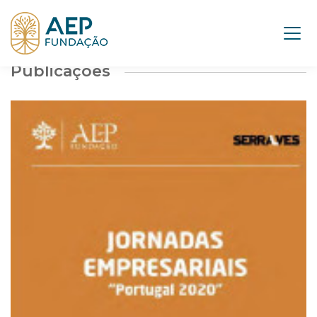
Publicações