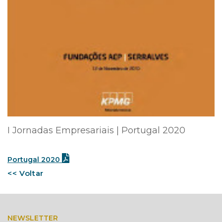
I Jornadas Empresariais | Portugal 2020
Portugal 2020
<< Voltar
NEWSLETTER